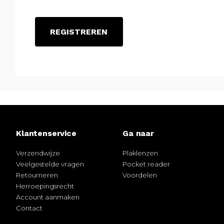
REGISTREREN
Klantenservice
Ga naar
Verzendwijze
Plaklenzen
Veelgestelde vragen
Pocket reader
Retourneren
Voordelen
Herroepingsrecht
Account aanmaken
Contact