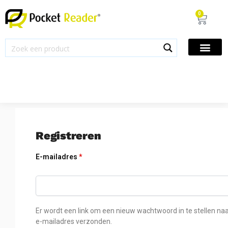
0
Registreren
E-mailadres
*
Er wordt een link om een nieuw wachtwoord in te stellen naa
e-mailadres verzonden.